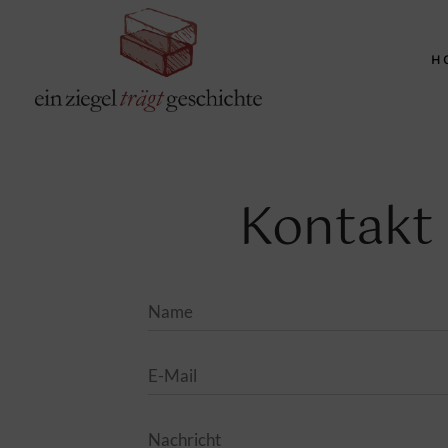
H
Kontakt