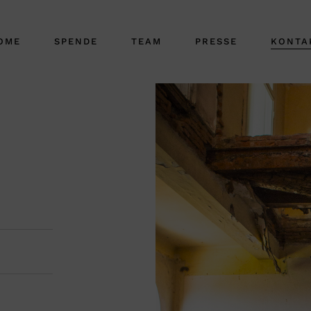
OME
SPENDE
TEAM
PRESSE
KONTA